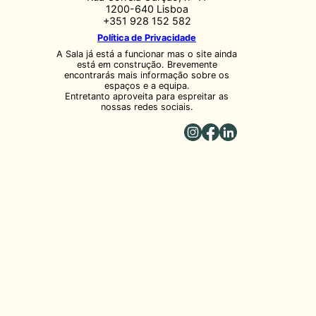
1200-640 Lisboa
+351 928 152 582
Política de Privacidade
A Sala já está a funcionar mas o site ainda
está em construção. Brevemente
encontrarás mais informação sobre os
espaços e a equipa.
Entretanto aproveita para espreitar as
nossas redes sociais.