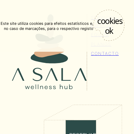
SERVIÇOS
Este site utiliza cookies para efeitos estatísticos e,
ESPAÇOS
no caso de marcações, para o respectivo registo
EQUIPA
PLANOS
CONTACTO