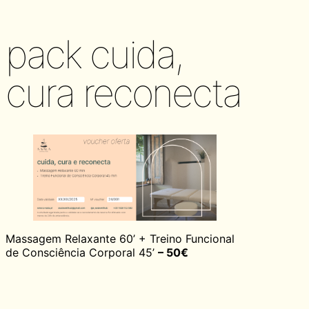
pack cuida,
cura reconecta
Massagem Relaxante 60’ + Treino Funcional
de Consciência Corporal 45’
– 50€