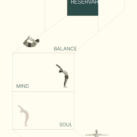
RESERVAR
BALANCE
MIND
SOUL