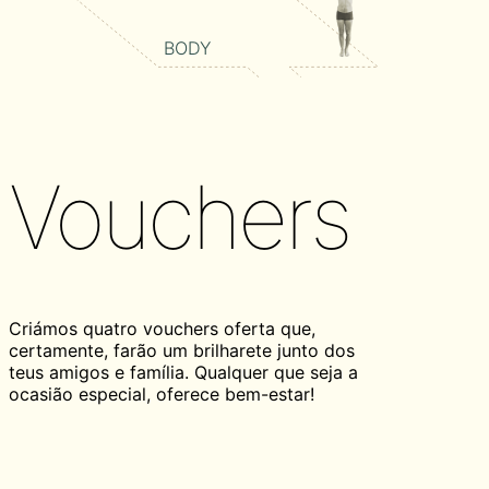
BODY
Vouchers
Criámos quatro vouchers oferta que,
certamente, farão um brilharete junto dos
teus amigos e família. Qualquer que seja a
ocasião especial, oferece bem-estar!