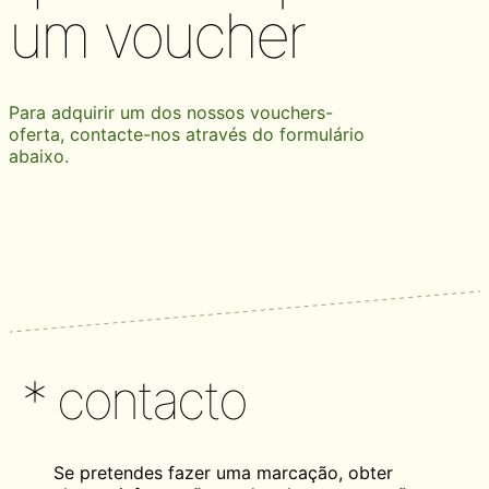
um voucher
Para adquirir um dos nossos vouchers-
oferta, contacte-nos através do formulário
abaixo.
* contacto
Se pretendes fazer uma marcação, obter