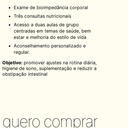
Exame de bioimpedância corporal
Três consultas nutricionais
Acesso a duas aulas de grupo
centradas em temas de saúde, bem
estar e melhoria do estilo de vida
Aconselhamento personalizado e
regular.
Objetivo:
promover ajustes na rotina diária,
higiene de sono, suplementação e reduzir a
obstipação intestinal
quero comprar