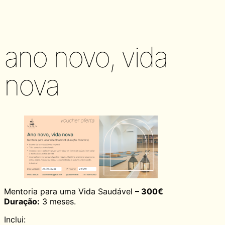
ano novo, vida
nova
Mentoria para uma Vida Saudável
– 300€
Duração:
3 meses.
Inclui: