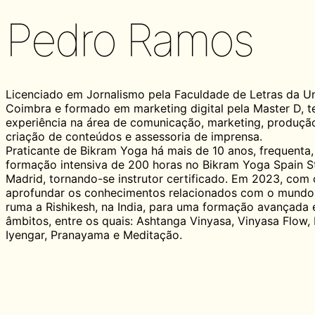
Pedro Ramos
Licenciado em Jornalismo pela Faculdade de Letras da U
Coimbra e formado em marketing digital pela Master D, 
experiência na área de comunicação, marketing, produção
criação de conteúdos e assessoria de imprensa.
Praticante de Bikram Yoga há mais de 10 anos, frequenta
formação intensiva de 200 horas no Bikram Yoga Spain S
Madrid, tornando-se instrutor certificado. Em 2023, com 
aprofundar os conhecimentos relacionados com o mundo
ruma a Rishikesh, na India, para uma formação avançada 
âmbitos, entre os quais: Ashtanga Vinyasa, Vinyasa Flow,
Iyengar, Pranayama e Meditação.