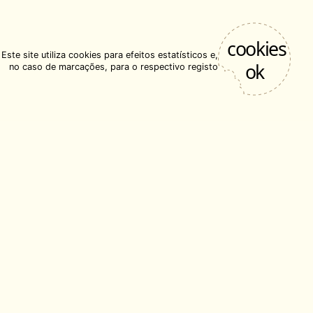
Este site utiliza cookies para efeitos estatísticos e,
no caso de marcações, para o respectivo registo