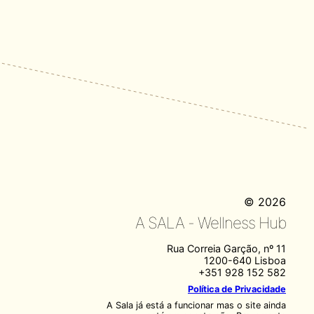
© 2026
A SALA - Wellness Hub
Rua Correia Garção, nº 11
1200-640 Lisboa
+351 928 152 582
Política de Privacidade
A Sala já está a funcionar mas o site ainda